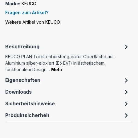
Marke:
KEUCO
Fragen zum Artikel?
Weitere Artikel von KEUCO
Beschreibung
KEUCO PLAN Toilettenbürstengarnitur Oberfläche aus
Aluminium silber-eloxiert (E6 EV1) in ästhetischem,
funktionalem Design…
Mehr
Eigenschaften
Downloads
Sicherheitshinweise
Produktsicherheit