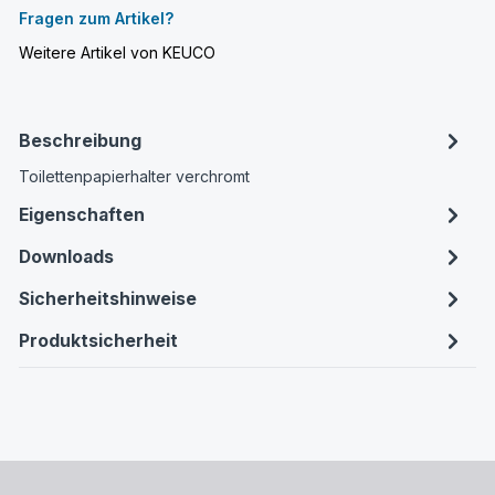
Fragen zum Artikel?
Weitere Artikel von KEUCO
Beschreibung
Toilettenpapierhalter verchromt
Eigenschaften
Downloads
Sicherheitshinweise
Produktsicherheit