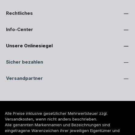
Rechtliches
Info-Center
Unsere Onlinesiegel
Sicher bezahlen
Versandpartner
Alle Preise inklusive gesetzlicher Mehrwertsteuer zzgl.
Versandkosten
, wenn nicht anders beschrieben.
Alle genannten Markennamen und Bezeichnungen sind
eingetragene Warenzeichen ihrer jeweiligen Eigentümer und