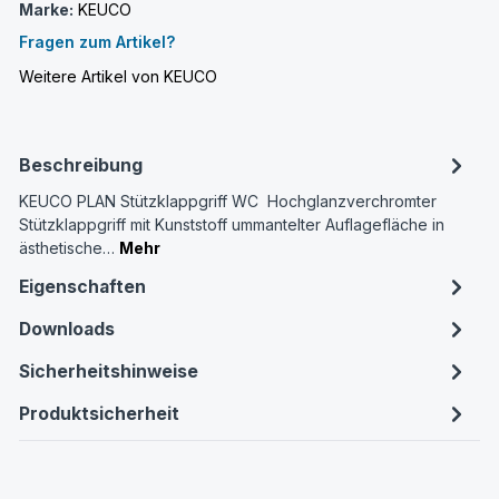
Marke:
KEUCO
Fragen zum Artikel?
Weitere Artikel von KEUCO
Beschreibung
KEUCO PLAN Stützklappgriff WC Hochglanzverchromter
Stützklappgriff mit Kunststoff ummantelter Auflagefläche in
ästhetische…
Mehr
Eigenschaften
Downloads
Sicherheitshinweise
Produktsicherheit