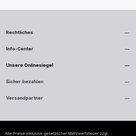
Rechtliches
Info-Center
Unsere Onlinesiegel
Sicher bezahlen
Versandpartner
Alle Preise inklusive gesetzlicher Mehrwertsteuer zzgl.