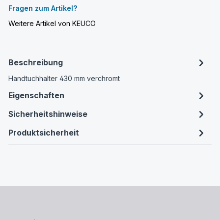
Fragen zum Artikel?
Weitere Artikel von KEUCO
Beschreibung
Handtuchhalter 430 mm verchromt
Eigenschaften
Sicherheitshinweise
Produktsicherheit