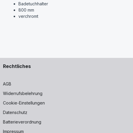
Badetuchhalter
800 mm
verchromt
Rechtliches
AGB
Widerrufsbelehrung
Cookie-Einstellungen
Datenschutz
Batterieverordnung
Impressum