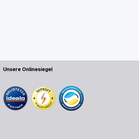
Unsere Onlinesiegel