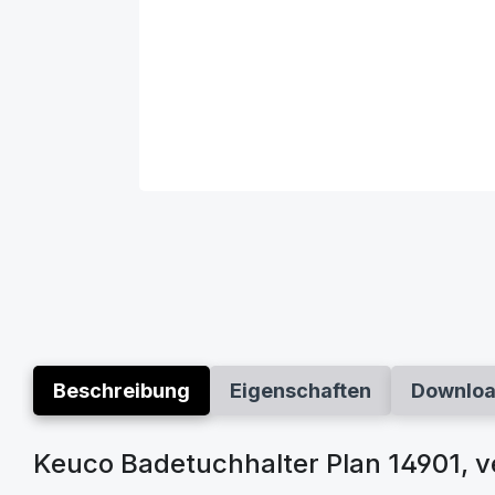
Beschreibung
Eigenschaften
Downlo
Keuco Badetuchhalter Plan 14901, 