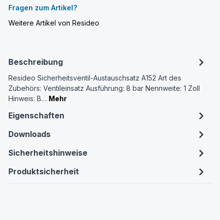
Fragen zum Artikel?
Weitere Artikel von Resideo
Beschreibung
Resideo Sicherheitsventil-Austauschsatz A152 Art des
Zubehörs: Ventileinsatz Ausführung: 8 bar Nennweite: 1 Zoll
Hinweis: B…
Mehr
Eigenschaften
Downloads
Sicherheitshinweise
Produktsicherheit