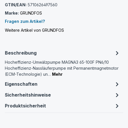
GTIN/EAN:
5710626497560
Marke:
GRUNDFOS
Fragen zum Artikel?
Weitere Artikel von GRUNDFOS
Beschreibung
Hocheffizienz-Umwälzpumpe MAGNA3 65-100F PN6/10
Hocheffizienz-Nassläuferpumpe mit Permanentmagnetmotor
(ECM-Technologie) un…
Mehr
Eigenschaften
Sicherheitshinweise
Produktsicherheit