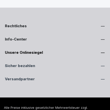
Rechtliches
Info-Center
Unsere Onlinesiegel
Sicher bezahlen
Versandpartner
Alle Preise inklusive gesetzlicher Mehrwertsteuer zzgl.