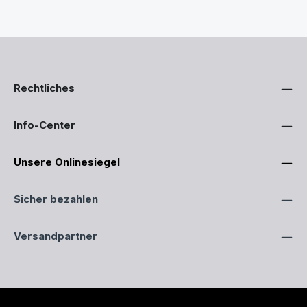
Rechtliches
Info-Center
Unsere Onlinesiegel
Sicher bezahlen
Versandpartner