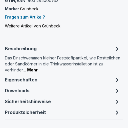
GTIN/EAN:
4031246000932
Marke:
Grünbeck
Fragen zum Artikel?
Weitere Artikel von Grünbeck
Beschreibung
Das Einschwemmen kleiner Feststoffpartikel, wie Rostteilchen
oder Sandkörner in die Trinkwasserinstallation ist zu
verhinder…
Mehr
Eigenschaften
Downloads
Sicherheitshinweise
Produktsicherheit