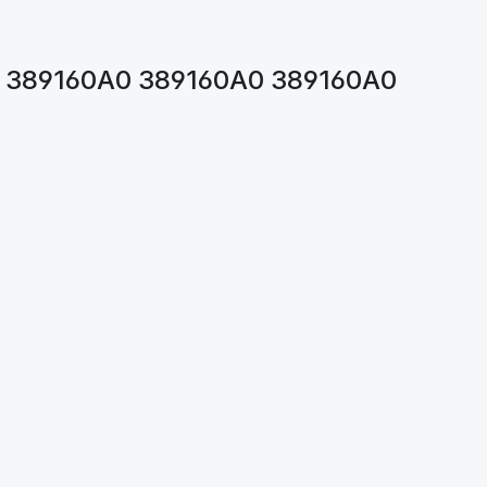
A0 389160A0 389160A0 389160A0