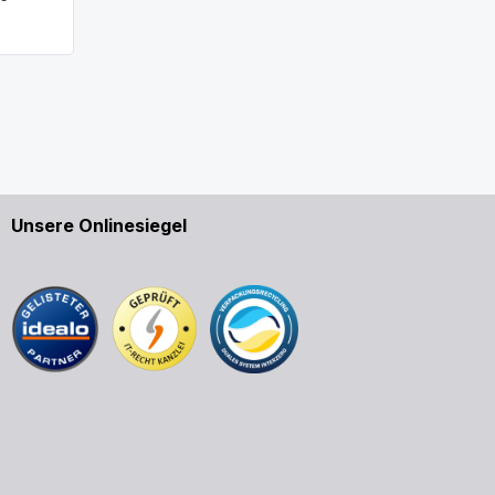
Unsere Onlinesiegel