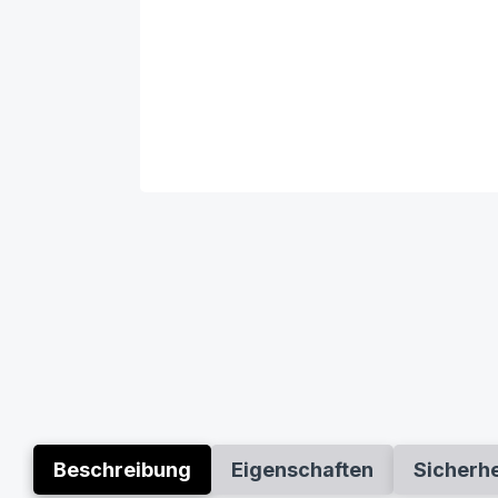
Beschreibung
Eigenschaften
Sicherh