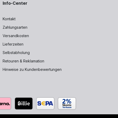
Info-Center
Kontakt
Zahlungsarten
Versandkosten
Lieferzeiten
Selbstabholung
Retouren & Reklamation
Hinweise zu Kundenbewertungen