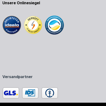
Unsere Onlinesiegel
Versandpartner