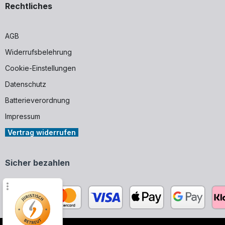
Rechtliches
AGB
Widerrufsbelehrung
Cookie-Einstellungen
Datenschutz
Batterieverordnung
Impressum
Vertrag widerrufen
Sicher bezahlen