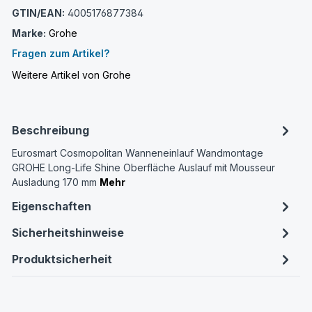
GTIN/EAN:
4005176877384
Marke:
Grohe
Fragen zum Artikel?
Weitere Artikel von Grohe
Beschreibung
Eurosmart Cosmopolitan Wanneneinlauf Wandmontage
GROHE Long-Life Shine Oberfläche Auslauf mit Mousseur
Ausladung 170 mm
Mehr
Eigenschaften
Sicherheitshinweise
Produktsicherheit