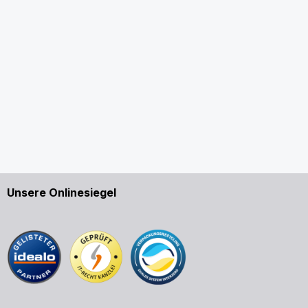
Unsere Onlinesiegel