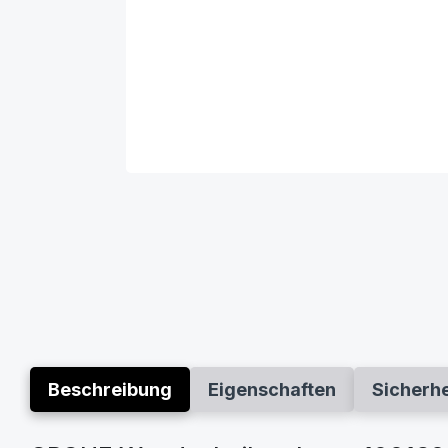
Beschreibung
Eigenschaften
Sicherh