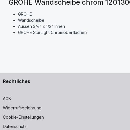
GROHE Wandscheibe chrom 120130
GROHE
Wandscheibe
Aussen 3/4" x 1/2" Innen
GROHE StarLight Chromoberflächen
Rechtliches
AGB
Widerrufsbelehrung
Cookie-Einstellungen
Datenschutz