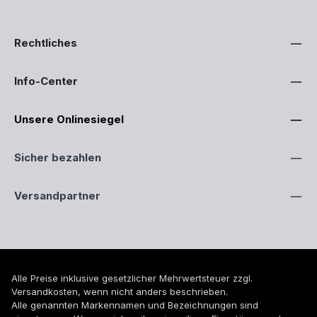
Rechtliches
Info-Center
Unsere Onlinesiegel
Sicher bezahlen
Versandpartner
Alle Preise inklusive gesetzlicher Mehrwertsteuer zzgl.
Versandkosten
, wenn nicht anders beschrieben.
Alle genannten Markennamen und Bezeichnungen sind