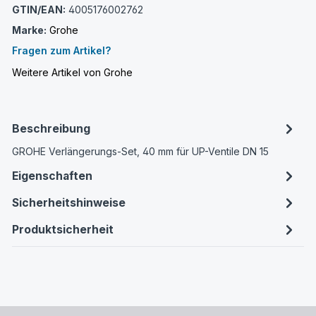
GTIN/EAN:
4005176002762
Marke:
Grohe
Fragen zum Artikel?
Weitere Artikel von Grohe
Beschreibung
GROHE Verlängerungs-Set, 40 mm für UP-Ventile DN 15
Eigenschaften
Sicherheitshinweise
Produktsicherheit