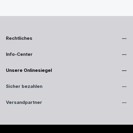
Rechtliches
Info-Center
Unsere Onlinesiegel
Sicher bezahlen
Versandpartner