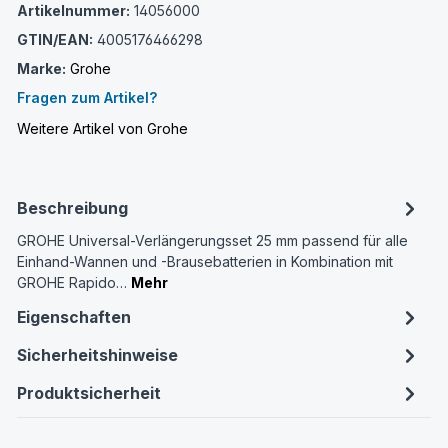
Artikelnummer:
14056000
GTIN/EAN:
4005176466298
Marke:
Grohe
Fragen zum Artikel?
Weitere Artikel von Grohe
Beschreibung
GROHE Universal-Verlängerungsset 25 mm passend für alle
Einhand-Wannen und -Brausebatterien in Kombination mit
GROHE Rapido…
Mehr
Eigenschaften
Sicherheitshinweise
Produktsicherheit