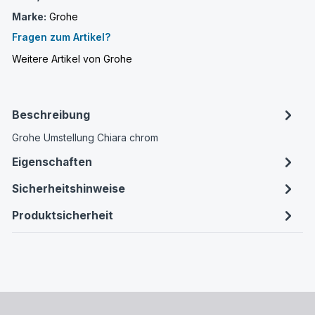
Marke:
Grohe
Fragen zum Artikel?
Weitere Artikel von Grohe
Beschreibung
Grohe Umstellung Chiara chrom
Eigenschaften
Sicherheitshinweise
Produktsicherheit