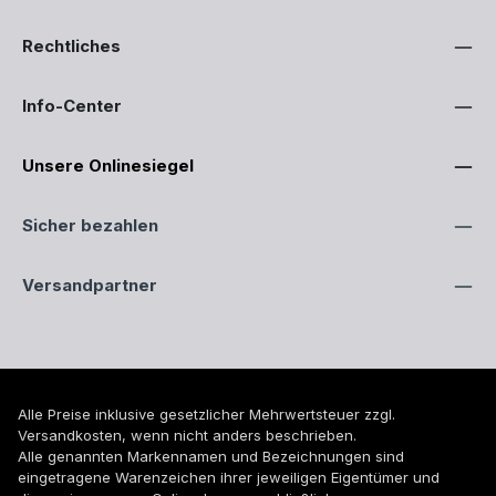
Rechtliches
Info-Center
Unsere Onlinesiegel
Sicher bezahlen
Versandpartner
Alle Preise inklusive gesetzlicher Mehrwertsteuer zzgl.
Versandkosten
, wenn nicht anders beschrieben.
Alle genannten Markennamen und Bezeichnungen sind
eingetragene Warenzeichen ihrer jeweiligen Eigentümer und