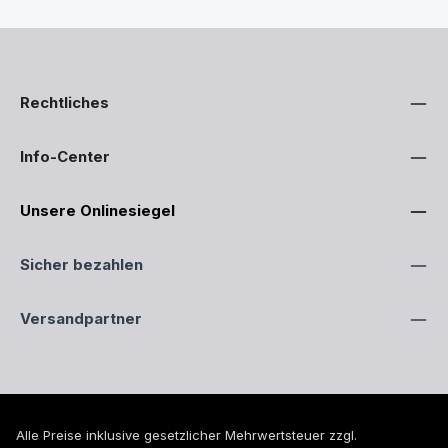
Rechtliches
Info-Center
Unsere Onlinesiegel
Sicher bezahlen
Versandpartner
Alle Preise inklusive gesetzlicher Mehrwertsteuer zzgl.