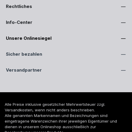
Rechtliches
Info-Center
Unsere Onlinesiegel
Sicher bezahlen
Versandpartner
Alle Preise inklusive gesetzlicher Mehrwertsteuer zzgl.
Versandkosten
, wenn nicht anders beschrieben.
Alle genannten Markennamen und Bezeichnungen sind
eingetragene Warenzeichen ihrer jeweiligen Eigentümer und
dienen in unserem Onlineshop ausschließlich zur