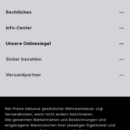
Rechtliches
Info-Center
Unsere Onlinesiegel
Sicher bezahlen
Versandpartner
Alle Preise inklusive gesetzlicher Mehrwertsteuer zzgl.
Versandkosten
, wenn nicht anders beschrieben.
Alle genannten Markennamen und Bezeichnungen sind
eingetragene Warenzeichen ihrer jeweiligen Eigentümer und