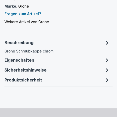
Marke:
Grohe
Fragen zum Artikel?
Weitere Artikel von Grohe
Beschreibung
Grohe Schraubkappe chrom
Eigenschaften
Sicherheitshinweise
Produktsicherheit