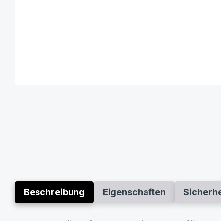
Beschreibung
Eigenschaften
Sicherh