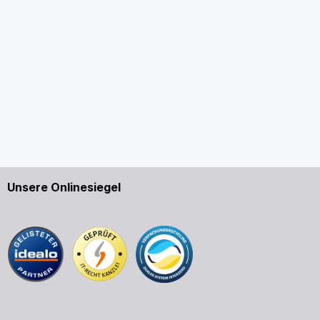
Unsere Onlinesiegel