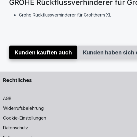
GROHE Rückflussverhinderer für G
Grohe Rückflussverhinderer für Grohtherm XL
Kunden kauften auch
Kunden haben sich 
Rechtliches
AGB
Widerrufsbelehrung
Cookie-Einstellungen
Datenschutz