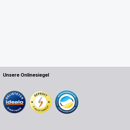
Unsere Onlinesiegel