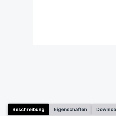
Beschreibung
Eigenschaften
Downlo