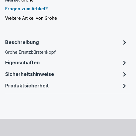
Fragen zum Artikel?
Weitere Artikel von Grohe
Beschreibung
Grohe Ersatzbürstenkopf
Eigenschaften
Sicherheitshinweise
Produktsicherheit