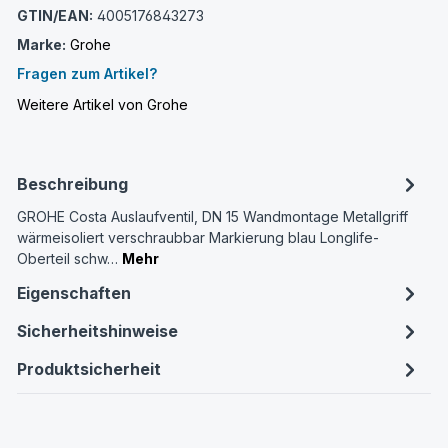
GTIN/EAN:
4005176843273
Marke:
Grohe
Fragen zum Artikel?
Weitere Artikel von Grohe
Beschreibung
GROHE Costa Auslaufventil, DN 15 Wandmontage Metallgriff
wärmeisoliert verschraubbar Markierung blau Longlife-
Oberteil schw…
Mehr
Eigenschaften
Sicherheitshinweise
Produktsicherheit