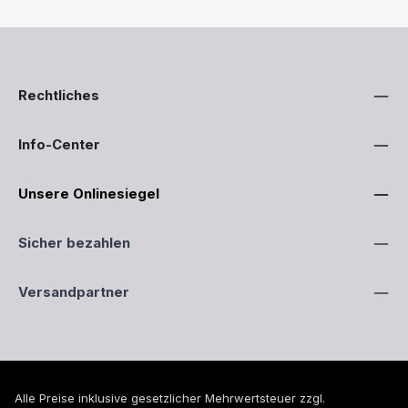
Rechtliches
Info-Center
Unsere Onlinesiegel
Sicher bezahlen
Versandpartner
Alle Preise inklusive gesetzlicher Mehrwertsteuer zzgl.