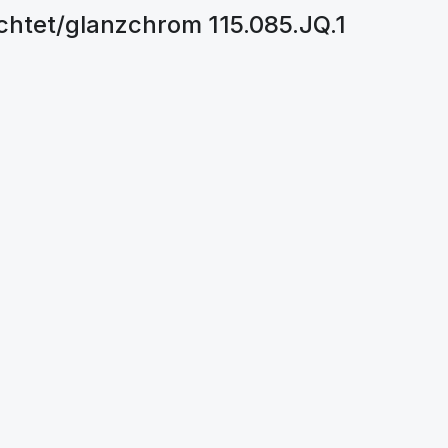
htet/glanzchrom 115.085.JQ.1