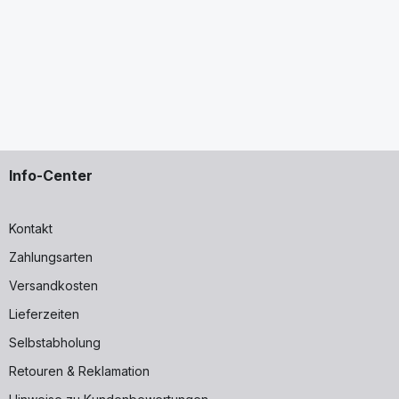
Info-Center
Kontakt
Zahlungsarten
Versandkosten
Lieferzeiten
Selbstabholung
Retouren & Reklamation