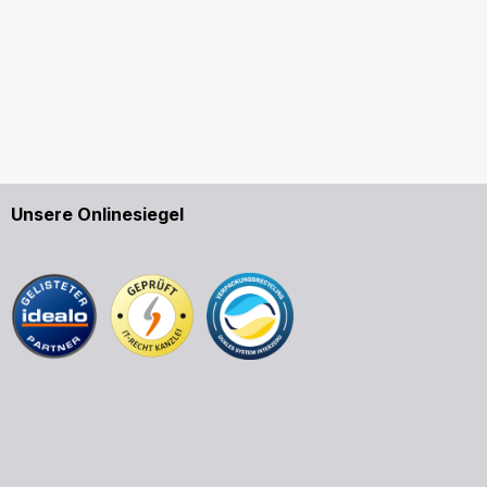
Unsere Onlinesiegel