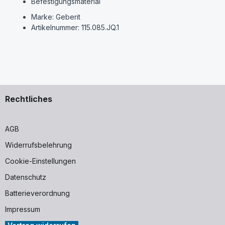
Befestigungsmaterial
Marke: Geberit
Artikelnummer: 115.085.JQ.1
Rechtliches
AGB
Widerrufsbelehrung
Cookie-Einstellungen
Datenschutz
Batterieverordnung
Impressum