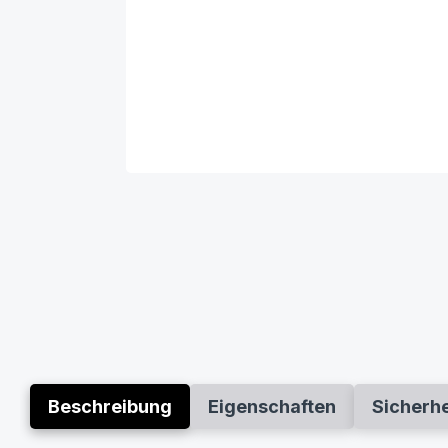
Beschreibung
Eigenschaften
Sicherh