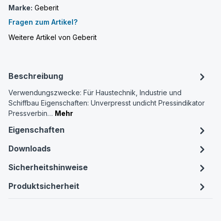
Marke:
Geberit
Fragen zum Artikel?
Weitere Artikel von Geberit
Beschreibung
Verwendungszwecke: Für Haustechnik, Industrie und
Schiffbau Eigenschaften: Unverpresst undicht Pressindikator
Pressverbin…
Mehr
Eigenschaften
Downloads
Sicherheitshinweise
Produktsicherheit