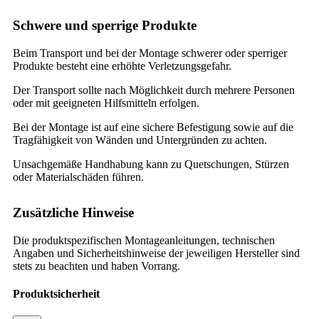
Schwere und sperrige Produkte
Beim Transport und bei der Montage schwerer oder sperriger
Produkte besteht eine erhöhte Verletzungsgefahr.
Der Transport sollte nach Möglichkeit durch mehrere Personen
oder mit geeigneten Hilfsmitteln erfolgen.
Bei der Montage ist auf eine sichere Befestigung sowie auf die
Tragfähigkeit von Wänden und Untergründen zu achten.
Unsachgemäße Handhabung kann zu Quetschungen, Stürzen
oder Materialschäden führen.
Zusätzliche Hinweise
Die produktspezifischen Montageanleitungen, technischen
Angaben und Sicherheitshinweise der jeweiligen Hersteller sind
stets zu beachten und haben Vorrang.
Produktsicherheit