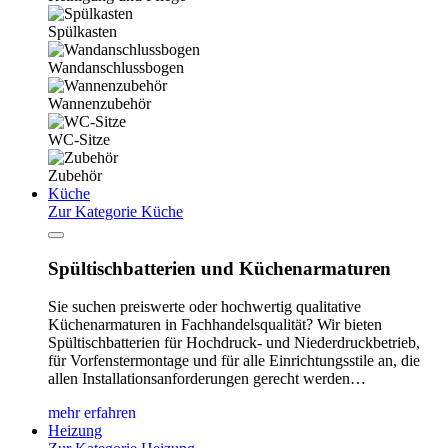
Spülkasten
Wandanschlussbogen
Wannenzubehör
WC-Sitze
Zubehör
Küche
Zur Kategorie Küche
Spültischbatterien und Küchenarmaturen
Sie suchen preiswerte oder hochwertig qualitative
Küchenarmaturen in Fachhandelsqualität? Wir bieten
Spültischbatterien für Hochdruck- und Niederdruckbetrieb,
für Vorfenstermontage und für alle Einrichtungsstile an, die
allen Installationsanforderungen gerecht werden…
mehr erfahren
Heizung