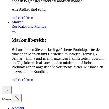
noch in begrenzter Stückzahl anbieten können.
Alle Artikel sind sof…
mehr erfahren
Marken
Zur Kategorie Marken
Markenübersicht
Bei uns finden Sie eine breit gefächerte Produktpalette der
führenden Marken und Hersteller im Bereich Heizung -
Sanitär - Klima und in angrenzenden Fachgebieten. Sowohl
im Objektbereich als auch in den mittleren und hohen
Preiskategorien angesiedelte Sortimente bieten wir Ihnen zu
äußerst fairen Kondit…
mehr erfahren
Menü
Kontakt