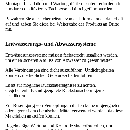
Montage, Installation und Wartung dürfen – sofern erforderlich –
nur durch qualifiziertes Fachpersonal durchgeführt werden.
Bewahren Sie alle sicherheitsrelevanten Informationen dauerhaft
auf und geben Sie diese bei Weitergabe des Produkts an Dritte
mit.
Entwässerungs- und Abwassersysteme
Entwässerungssysteme müssen fachgerecht installiert werden,
um einen sicheren Abfluss von Abwasser zu gewährleisten.
Alle Verbindungen sind dicht auszuführen. Undichtigkeiten
können zu erheblichen Gebäudeschäden führen.
Es ist auf mögliche Rückstauereignisse zu achten.
Gegebenenfalls sind geeignete Rückstausicherungen zu
installieren.
Zur Beseitigung von Verstopfungen dürfen keine ungeeigneten
oder aggressiven chemischen Mittel verwendet werden, da diese
Materialien angreifen können.
Regelmäßige Wartung und Kontrolle sind erforderlich, um