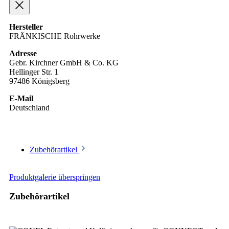
Hersteller
FRÄNKISCHE Rohrwerke
Adresse
Gebr. Kirchner GmbH & Co. KG
Hellinger Str. 1
97486 Königsberg
E-Mail
Deutschland
Zubehörartikel
Produktgalerie überspringen
Zubehörartikel