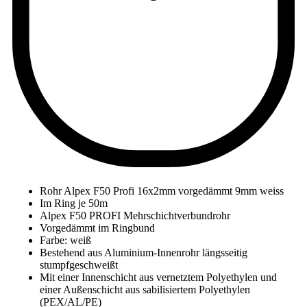
Rohr Alpex F50 Profi 16x2mm vorgedämmt 9mm weiss
Im Ring je 50m
Alpex F50 PROFI Mehrschichtverbundrohr
Vorgedämmt im Ringbund
Farbe: weiß
Bestehend aus Aluminium-Innenrohr längsseitig
stumpfgeschweißt
Mit einer Innenschicht aus vernetztem Polyethylen und
einer Außenschicht aus sabilisiertem Polyethylen
(PEX/AL/PE)