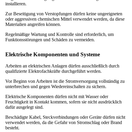
installieren.
Zur Beseitigung von Verstopfungen dürfen keine ungeeigneten
oder aggressiven chemischen Mittel verwendet werden, da diese
Materialien angreifen können.
Regelmäßige Wartung und Kontrolle sind erforderlich, um
Funktionsstörungen und Schäden zu vermeiden.
Elektrische Komponenten und Systeme
Arbeiten an elektrischen Anlagen dürfen ausschließlich durch
qualifizierte Elektrofachkräfte durchgeführt werden.
Vor Beginn von Arbeiten ist die Stromversorgung vollständig zu
unterbrechen und gegen Wiedereinschalten zu sichern.
Elektrische Komponenten dürfen nicht mit Wasser oder
Feuchtigkeit in Kontakt kommen, sofern sie nicht ausdrücklich
dafür ausgelegt sind.
Beschädigte Kabel, Steckverbindungen oder Geräte dürfen nicht
verwendet werden, da die Gefahr von Stromschlag oder Brand
besteht.