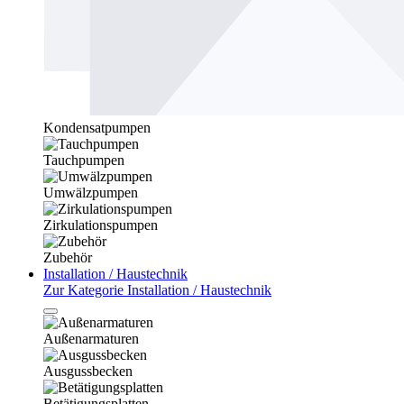
Kondensatpumpen
Tauchpumpen
Umwälzpumpen
Zirkulationspumpen
Zubehör
Installation / Haustechnik
Zur Kategorie Installation / Haustechnik
Außenarmaturen
Ausgussbecken
Betätigungsplatten