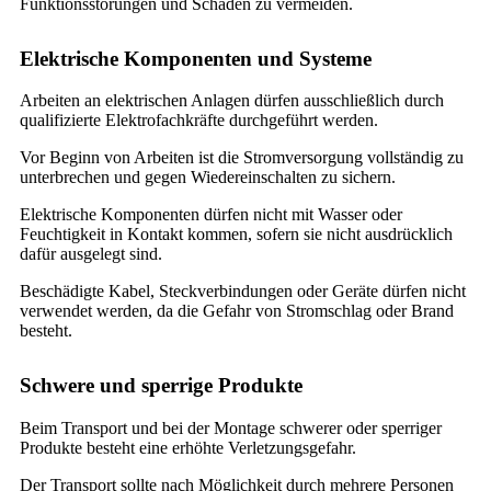
Funktionsstörungen und Schäden zu vermeiden.
Elektrische Komponenten und Systeme
Arbeiten an elektrischen Anlagen dürfen ausschließlich durch
qualifizierte Elektrofachkräfte durchgeführt werden.
Vor Beginn von Arbeiten ist die Stromversorgung vollständig zu
unterbrechen und gegen Wiedereinschalten zu sichern.
Elektrische Komponenten dürfen nicht mit Wasser oder
Feuchtigkeit in Kontakt kommen, sofern sie nicht ausdrücklich
dafür ausgelegt sind.
Beschädigte Kabel, Steckverbindungen oder Geräte dürfen nicht
verwendet werden, da die Gefahr von Stromschlag oder Brand
besteht.
Schwere und sperrige Produkte
Beim Transport und bei der Montage schwerer oder sperriger
Produkte besteht eine erhöhte Verletzungsgefahr.
Der Transport sollte nach Möglichkeit durch mehrere Personen