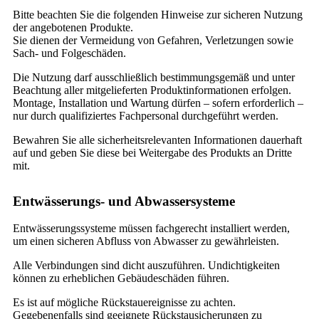
Bitte beachten Sie die folgenden Hinweise zur sicheren Nutzung
der angebotenen Produkte.
Sie dienen der Vermeidung von Gefahren, Verletzungen sowie
Sach- und Folgeschäden.
Die Nutzung darf ausschließlich bestimmungsgemäß und unter
Beachtung aller mitgelieferten Produktinformationen erfolgen.
Montage, Installation und Wartung dürfen – sofern erforderlich –
nur durch qualifiziertes Fachpersonal durchgeführt werden.
Bewahren Sie alle sicherheitsrelevanten Informationen dauerhaft
auf und geben Sie diese bei Weitergabe des Produkts an Dritte
mit.
Entwässerungs- und Abwassersysteme
Entwässerungssysteme müssen fachgerecht installiert werden,
um einen sicheren Abfluss von Abwasser zu gewährleisten.
Alle Verbindungen sind dicht auszuführen. Undichtigkeiten
können zu erheblichen Gebäudeschäden führen.
Es ist auf mögliche Rückstauereignisse zu achten.
Gegebenenfalls sind geeignete Rückstausicherungen zu