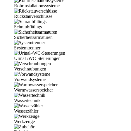
Rohrinstallationssysteme
Rückstauverschlüsse
Schraubfittings
Sicherheitsarmaturen
Systemtrenner
Urinal-/WC-Steuerungen
Verschraubungen
Vorwandsysteme
Warmwasserspeicher
Wassertechnik
Wasserzähler
Werkzeuge