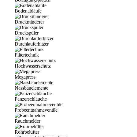
Bodenabläufe
Druckminderer
Druckspüler
Durchlauferhitzer
Filtertechnik
Hochwasserschutz
Megapress
Nassbauelemente
Panzerschläuche
Probeentnahmeventile
Rauchmelder
Rohrbelüfter