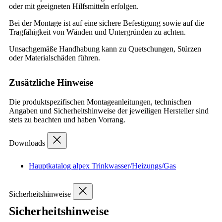
oder mit geeigneten Hilfsmitteln erfolgen.
Bei der Montage ist auf eine sichere Befestigung sowie auf die
Tragfähigkeit von Wänden und Untergründen zu achten.
Unsachgemäße Handhabung kann zu Quetschungen, Stürzen
oder Materialschäden führen.
Zusätzliche Hinweise
Die produktspezifischen Montageanleitungen, technischen
Angaben und Sicherheitshinweise der jeweiligen Hersteller sind
stets zu beachten und haben Vorrang.
Downloads
Hauptkatalog alpex Trinkwasser/Heizungs/Gas
Sicherheitshinweise
Sicherheitshinweise