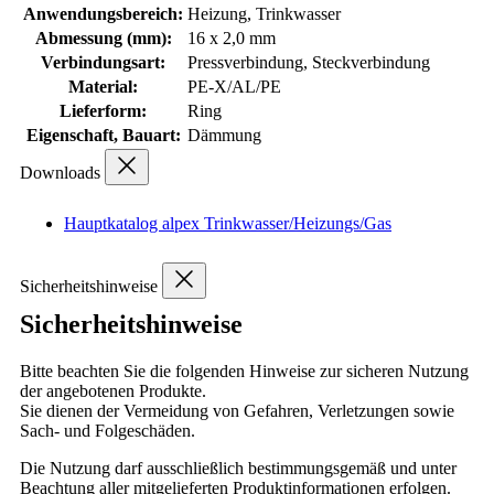
Anwendungsbereich:
Heizung, Trinkwasser
Abmessung (mm):
16 x 2,0 mm
Verbindungsart:
Pressverbindung, Steckverbindung
Material:
PE-X/AL/PE
Lieferform:
Ring
Eigenschaft, Bauart:
Dämmung
Downloads
Hauptkatalog alpex Trinkwasser/Heizungs/Gas
Sicherheitshinweise
Sicherheitshinweise
Bitte beachten Sie die folgenden Hinweise zur sicheren Nutzung
der angebotenen Produkte.
Sie dienen der Vermeidung von Gefahren, Verletzungen sowie
Sach- und Folgeschäden.
Die Nutzung darf ausschließlich bestimmungsgemäß und unter
Beachtung aller mitgelieferten Produktinformationen erfolgen.