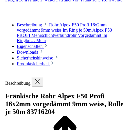
Beschreibung
Rohr Alpex F50 Profi 16x2mm
vorgedämmt 9mm weiss Im Ring je 50m Alpex F50
PROFI Mehrschichtverbundrohr Vorgedämmt im
Ringbu…
Mehr
Eigenschaften
Downloads
Sicherheitshinweise
Produktsicherheit
Beschreibung
Fränkische Rohr Alpex F50 Profi
16x2mm vorgedämmt 9mm weiss, Rolle
je 50m 83716204