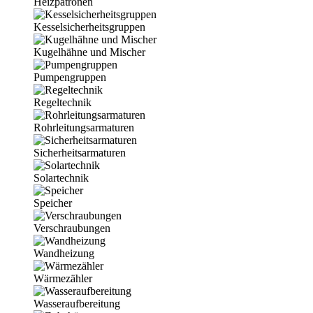
Heizpatronen
Kesselsicherheitsgruppen
Kugelhähne und Mischer
Pumpengruppen
Regeltechnik
Rohrleitungsarmaturen
Sicherheitsarmaturen
Solartechnik
Speicher
Verschraubungen
Wandheizung
Wärmezähler
Wasseraufbereitung