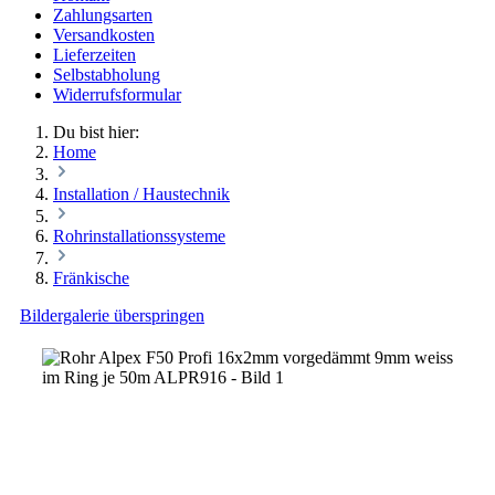
Zahlungsarten
Versandkosten
Lieferzeiten
Selbstabholung
Widerrufsformular
Du bist hier:
Home
Installation / Haustechnik
Rohrinstallationssysteme
Fränkische
Bildergalerie überspringen