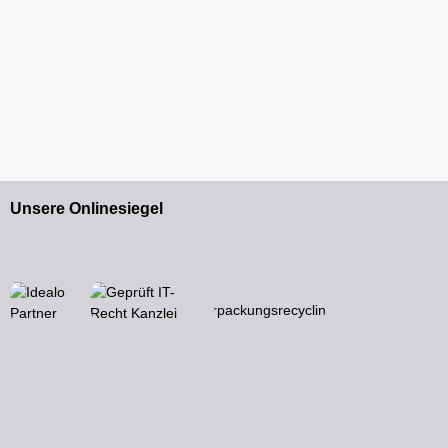
Unsere Onlinesiegel