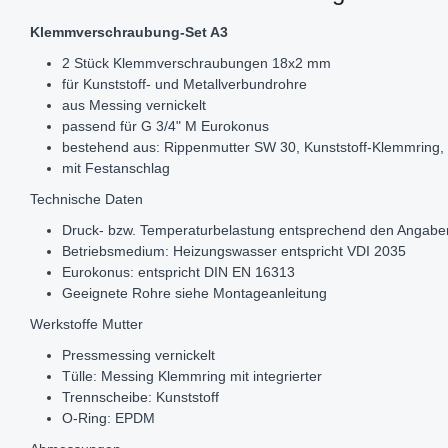
Klemmverschraubung-Set A3
2 Stück Klemmverschraubungen 18x2 mm
für Kunststoff- und Metallverbundrohre
aus Messing vernickelt
passend für G 3/4" M Eurokonus
bestehend aus: Rippenmutter SW 30, Kunststoff-Klemmring, 
mit Festanschlag
Technische Daten
Druck- bzw. Temperaturbelastung entsprechend den Angaben
Betriebsmedium: Heizungswasser entspricht VDI 2035
Eurokonus: entspricht DIN EN 16313
Geeignete Rohre siehe Montageanleitung
Werkstoffe Mutter
Pressmessing vernickelt
Tülle: Messing Klemmring mit integrierter
Trennscheibe: Kunststoff
O-Ring: EPDM