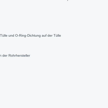
Tülle und O-Ring-Dichtung auf der Tülle
 der Rohrhersteller