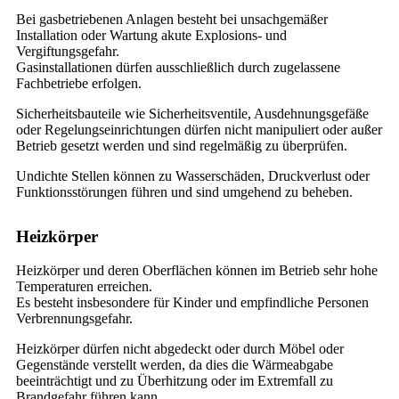
Bei gasbetriebenen Anlagen besteht bei unsachgemäßer
Installation oder Wartung akute Explosions- und
Vergiftungsgefahr.
Gasinstallationen dürfen ausschließlich durch zugelassene
Fachbetriebe erfolgen.
Sicherheitsbauteile wie Sicherheitsventile, Ausdehnungsgefäße
oder Regelungseinrichtungen dürfen nicht manipuliert oder außer
Betrieb gesetzt werden und sind regelmäßig zu überprüfen.
Undichte Stellen können zu Wasserschäden, Druckverlust oder
Funktionsstörungen führen und sind umgehend zu beheben.
Heizkörper
Heizkörper und deren Oberflächen können im Betrieb sehr hohe
Temperaturen erreichen.
Es besteht insbesondere für Kinder und empfindliche Personen
Verbrennungsgefahr.
Heizkörper dürfen nicht abgedeckt oder durch Möbel oder
Gegenstände verstellt werden, da dies die Wärmeabgabe
beeinträchtigt und zu Überhitzung oder im Extremfall zu
Brandgefahr führen kann.