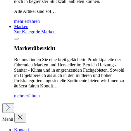
noch in begrenzter Stückzahl anbieten können.
Alle Artikel sind sof…
mehr erfahren
Marken
Zur Kategorie Marken
Markenübersicht
Bei uns finden Sie eine breit gefächerte Produktpalette der
führenden Marken und Hersteller im Bereich Heizung -
Sanitär - Klima und in angrenzenden Fachgebieten. Sowohl
im Objektbereich als auch in den mittleren und hohen
Preiskategorien angesiedelte Sortimente bieten wir Ihnen zu
äußerst fairen Kondit…
mehr erfahren
Menü
Kontakt