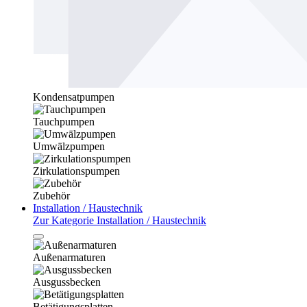
Kondensatpumpen
Tauchpumpen
Umwälzpumpen
Zirkulationspumpen
Zubehör
Installation / Haustechnik
Zur Kategorie Installation / Haustechnik
Außenarmaturen
Ausgussbecken
Betätigungsplatten