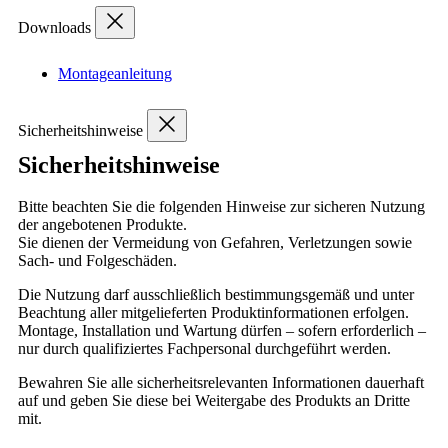
Downloads
Montageanleitung
Sicherheitshinweise
Sicherheitshinweise
Bitte beachten Sie die folgenden Hinweise zur sicheren Nutzung
der angebotenen Produkte.
Sie dienen der Vermeidung von Gefahren, Verletzungen sowie
Sach- und Folgeschäden.
Die Nutzung darf ausschließlich bestimmungsgemäß und unter
Beachtung aller mitgelieferten Produktinformationen erfolgen.
Montage, Installation und Wartung dürfen – sofern erforderlich –
nur durch qualifiziertes Fachpersonal durchgeführt werden.
Bewahren Sie alle sicherheitsrelevanten Informationen dauerhaft
auf und geben Sie diese bei Weitergabe des Produkts an Dritte
mit.