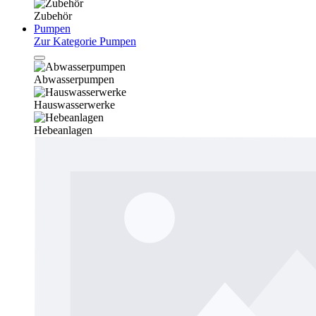
Zubehör
Pumpen
Zur Kategorie Pumpen
Abwasserpumpen
Hauswasserwerke
Hebeanlagen