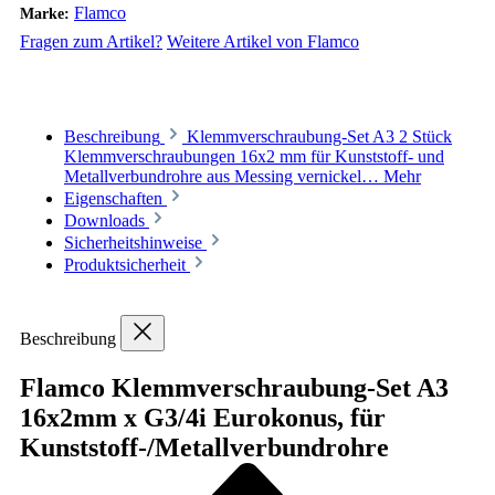
Flamco
Marke:
Fragen zum Artikel?
Weitere Artikel von Flamco
Beschreibung
Klemmverschraubung-Set A3 2 Stück
Klemmverschraubungen 16x2 mm für Kunststoff- und
Metallverbundrohre aus Messing vernickel…
Mehr
Eigenschaften
Downloads
Sicherheitshinweise
Produktsicherheit
Beschreibung
Flamco Klemmverschraubung-Set A3
16x2mm x G3/4i Eurokonus, für
Kunststoff-/Metallverbundrohre