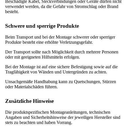
Beschädigte Kabel, Steckverbindungen oder Geräte dürfen nicht
verwendet werden, da die Gefahr von Stromschlag oder Brand
besteht.
Schwere und sperrige Produkte
Beim Transport und bei der Montage schwerer oder sperriger
Produkte besteht eine erhöhte Verletzungsgefahr.
Der Transport sollte nach Möglichkeit durch mehrere Personen
oder mit geeigneten Hilfsmitteln erfolgen.
Bei der Montage ist auf eine sichere Befestigung sowie auf die
Tragfähigkeit von Wänden und Untergründen zu achten.
Unsachgemäße Handhabung kann zu Quetschungen, Stürzen
oder Materialschäden führen.
Zusätzliche Hinweise
Die produktspezifischen Montageanleitungen, technischen
Angaben und Sicherheitshinweise der jeweiligen Hersteller sind
stets zu beachten und haben Vorrang.