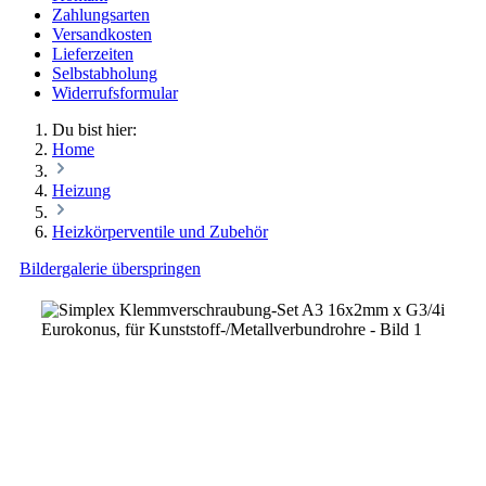
Zahlungsarten
Versandkosten
Lieferzeiten
Selbstabholung
Widerrufsformular
Du bist hier:
Home
Heizung
Heizkörperventile und Zubehör
Bildergalerie überspringen