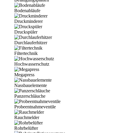
Bodenabläufe
Druckminderer
Druckspüler
Durchlauferhitzer
Filtertechnik
Hochwasserschutz
Megapress
Nassbauelemente
Panzerschläuche
Probeentnahmeventile
Rauchmelder
Rohrbelüfter