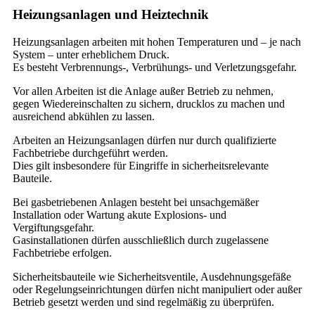
Heizungsanlagen und Heiztechnik
Heizungsanlagen arbeiten mit hohen Temperaturen und – je nach
System – unter erheblichem Druck.
Es besteht Verbrennungs-, Verbrühungs- und Verletzungsgefahr.
Vor allen Arbeiten ist die Anlage außer Betrieb zu nehmen,
gegen Wiedereinschalten zu sichern, drucklos zu machen und
ausreichend abkühlen zu lassen.
Arbeiten an Heizungsanlagen dürfen nur durch qualifizierte
Fachbetriebe durchgeführt werden.
Dies gilt insbesondere für Eingriffe in sicherheitsrelevante
Bauteile.
Bei gasbetriebenen Anlagen besteht bei unsachgemäßer
Installation oder Wartung akute Explosions- und
Vergiftungsgefahr.
Gasinstallationen dürfen ausschließlich durch zugelassene
Fachbetriebe erfolgen.
Sicherheitsbauteile wie Sicherheitsventile, Ausdehnungsgefäße
oder Regelungseinrichtungen dürfen nicht manipuliert oder außer
Betrieb gesetzt werden und sind regelmäßig zu überprüfen.