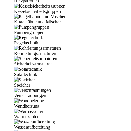
Heizpatronen
Kesselsicherheitsgruppen
Kugelhähne und Mischer
Pumpengruppen
Regeltechnik
Rohrleitungsarmaturen
Sicherheitsarmaturen
Solartechnik
Speicher
Verschraubungen
Wandheizung
Wärmezähler
Wasseraufbereitung