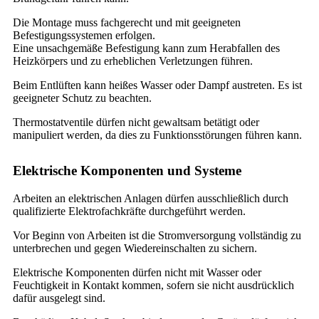
Die Montage muss fachgerecht und mit geeigneten
Befestigungssystemen erfolgen.
Eine unsachgemäße Befestigung kann zum Herabfallen des
Heizkörpers und zu erheblichen Verletzungen führen.
Beim Entlüften kann heißes Wasser oder Dampf austreten. Es ist
geeigneter Schutz zu beachten.
Thermostatventile dürfen nicht gewaltsam betätigt oder
manipuliert werden, da dies zu Funktionsstörungen führen kann.
Elektrische Komponenten und Systeme
Arbeiten an elektrischen Anlagen dürfen ausschließlich durch
qualifizierte Elektrofachkräfte durchgeführt werden.
Vor Beginn von Arbeiten ist die Stromversorgung vollständig zu
unterbrechen und gegen Wiedereinschalten zu sichern.
Elektrische Komponenten dürfen nicht mit Wasser oder
Feuchtigkeit in Kontakt kommen, sofern sie nicht ausdrücklich
dafür ausgelegt sind.