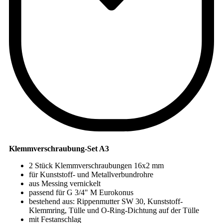
Klemmverschraubung-Set A3
2 Stück Klemmverschraubungen 16x2 mm
für Kunststoff- und Metallverbundrohre
aus Messing vernickelt
passend für G 3/4" M Eurokonus
bestehend aus: Rippenmutter SW 30, Kunststoff-
Klemmring, Tülle und O-Ring-Dichtung auf der Tülle
mit Festanschlag