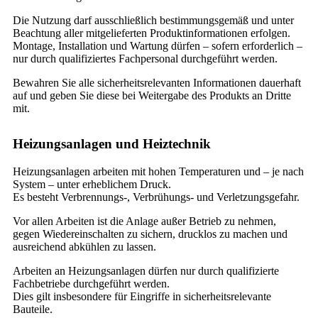
Die Nutzung darf ausschließlich bestimmungsgemäß und unter
Beachtung aller mitgelieferten Produktinformationen erfolgen.
Montage, Installation und Wartung dürfen – sofern erforderlich –
nur durch qualifiziertes Fachpersonal durchgeführt werden.
Bewahren Sie alle sicherheitsrelevanten Informationen dauerhaft
auf und geben Sie diese bei Weitergabe des Produkts an Dritte
mit.
Heizungsanlagen und Heiztechnik
Heizungsanlagen arbeiten mit hohen Temperaturen und – je nach
System – unter erheblichem Druck.
Es besteht Verbrennungs-, Verbrühungs- und Verletzungsgefahr.
Vor allen Arbeiten ist die Anlage außer Betrieb zu nehmen,
gegen Wiedereinschalten zu sichern, drucklos zu machen und
ausreichend abkühlen zu lassen.
Arbeiten an Heizungsanlagen dürfen nur durch qualifizierte
Fachbetriebe durchgeführt werden.
Dies gilt insbesondere für Eingriffe in sicherheitsrelevante
Bauteile.