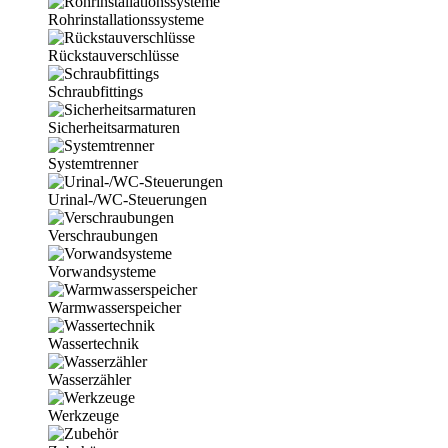
Rohrinstallationssysteme
Rückstauverschlüsse
Schraubfittings
Sicherheitsarmaturen
Systemtrenner
Urinal-/WC-Steuerungen
Verschraubungen
Vorwandsysteme
Warmwasserspeicher
Wassertechnik
Wasserzähler
Werkzeuge