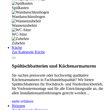
Spülkasten
Wandanschlussbogen
Wannenzubehör
WC-Sitze
Zubehör
Küche
Zur Kategorie Küche
Spültischbatterien und Küchenarmaturen
Sie suchen preiswerte oder hochwertig qualitative
Küchenarmaturen in Fachhandelsqualität? Wir bieten
Spültischbatterien für Hochdruck- und Niederdruckbetrieb,
für Vorfenstermontage und für alle Einrichtungsstile an, die
allen Installationsanforderungen gerecht werden…
mehr erfahren
Heizung