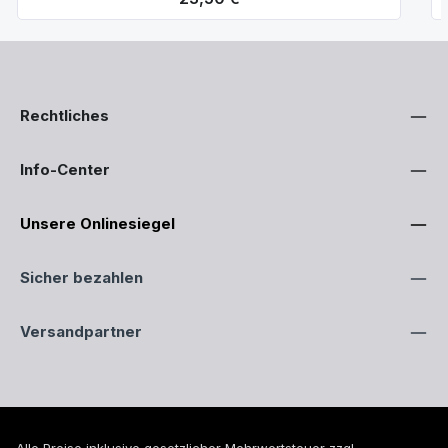
Rechtliches
Info-Center
Unsere Onlinesiegel
Sicher bezahlen
Versandpartner