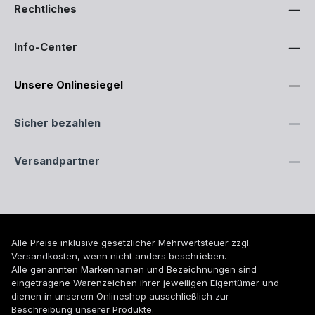
Rechtliches
Info-Center
Unsere Onlinesiegel
Sicher bezahlen
Versandpartner
Alle Preise inklusive gesetzlicher Mehrwertsteuer zzgl.
Versandkosten
, wenn nicht anders beschrieben.
Alle genannten Markennamen und Bezeichnungen sind
eingetragene Warenzeichen ihrer jeweiligen Eigentümer und
dienen in unserem Onlineshop ausschließlich zur
Beschreibung unserer Produkte.