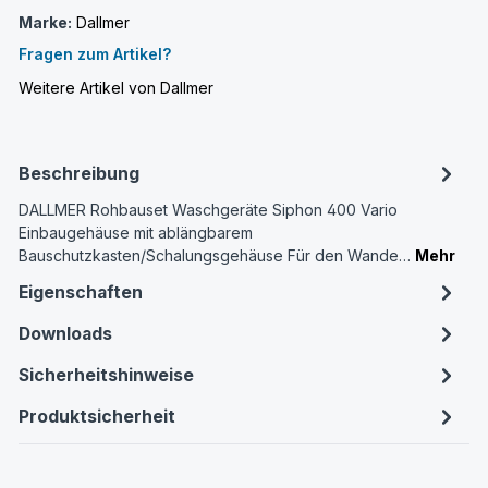
Marke:
Dallmer
Fragen zum Artikel?
Weitere Artikel von Dallmer
Beschreibung
DALLMER Rohbauset Waschgeräte Siphon 400 Vario
Einbaugehäuse mit ablängbarem
Bauschutzkasten/Schalungsgehäuse Für den Wande…
Mehr
Eigenschaften
Downloads
Sicherheitshinweise
Produktsicherheit