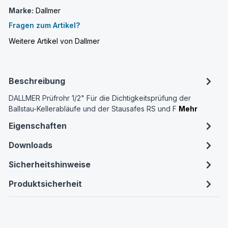
Marke:
Dallmer
Fragen zum Artikel?
Weitere Artikel von Dallmer
Beschreibung
DALLMER Prüfrohr 1/2" Für die Dichtigkeitsprüfung der
Ballstau-Kellerabläufe und der Stausafes RS und F
Mehr
Eigenschaften
Downloads
Sicherheitshinweise
Produktsicherheit