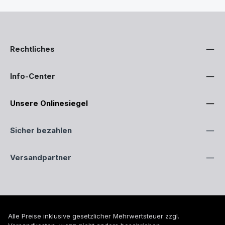
Rechtliches
Info-Center
Unsere Onlinesiegel
Sicher bezahlen
Versandpartner
Alle Preise inklusive gesetzlicher Mehrwertsteuer zzgl.