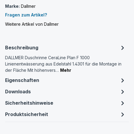
Marke:
Dallmer
Fragen zum Artikel?
Weitere Artikel von Dallmer
Beschreibung
DALLMER Duschrinne CeraLine Plan F 1000
Linienentwässerung aus Edelstahl 1.4301 für die Montage in
der Fläche Mit höhenvers…
Mehr
Eigenschaften
Downloads
Sicherheitshinweise
Produktsicherheit