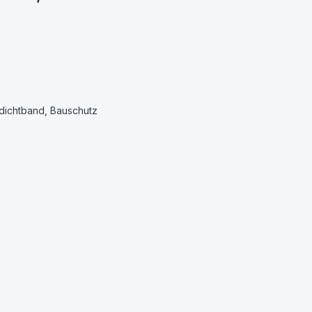
dichtband, Bauschutz