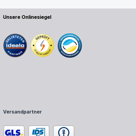
Unsere Onlinesiegel
Versandpartner