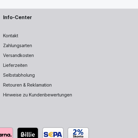
Info-Center
Kontakt
Zahlungsarten
Versandkosten
Lieferzeiten
Selbstabholung
Retouren & Reklamation
Hinweise zu Kundenbewertungen