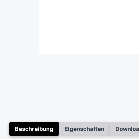
Beschreibung
Eigenschaften
Downlo