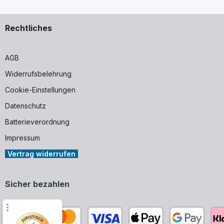
Rechtliches
AGB
Widerrufsbelehrung
Cookie-Einstellungen
Datenschutz
Batterieverordnung
Impressum
Vertrag widerrufen
Sicher bezahlen