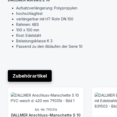
Aufsatzverlängerung: Polypropylen
hochschlagfest
verlängerbar mit HT-Rohr DN 100
Rahmen: ABS
100 x 100 mm
Rost: Edelstahl
Belastungsklasse K 3
Passend zu den Abläufen der Serie 10
Zubehörartikel
Produktgalerie überspringen
Art.-Nr. 790316
DALLMER Anschluss-Manschette S 10