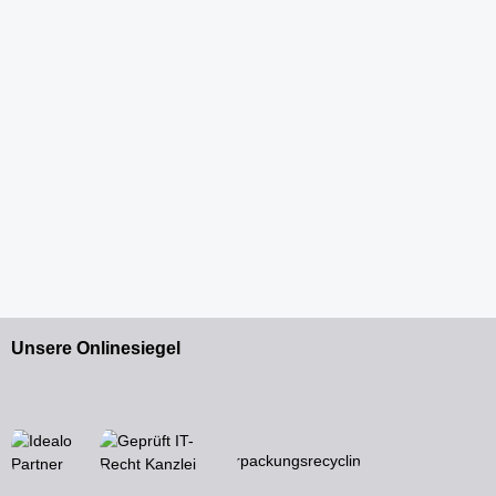
Unsere Onlinesiegel