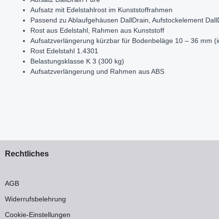
Aufsatz mit Edelstahlrost im Kunststoffrahmen
Passend zu Ablaufgehäusen DallDrain, Aufstockelement Dall
Rost aus Edelstahl, Rahmen aus Kunststoff
Aufsatzverlängerung kürzbar für Bodenbeläge 10 – 36 mm (in
Rost Edelstahl 1.4301
Belastungsklasse K 3 (300 kg)
Aufsatzverlängerung und Rahmen aus ABS
Rechtliches
AGB
Widerrufsbelehrung
Cookie-Einstellungen