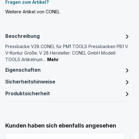
Fragen zum Artikel?
Weitere Artikel von CONEL
Beschreibung
Pressbacke V28 CONEL für PM1 TOOLS Pressbacken PB1 V
V-Kontur Größe: V 28 Hersteller: CONEL GmbH Modell:
TOOLS Artikelnum…
Mehr
Eigenschaften
Sicherheitshinweise
Produktsicherheit
Produktgalerie überspringen
Kunden haben sich ebenfalls angesehen