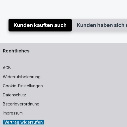
Kunden kauften auch
Kunden haben sich 
Rechtliches
AGB
Widerrufsbelehrung
Cookie-Einstellungen
Datenschutz
Batterieverordnung
Impressum
Vertrag widerrufen