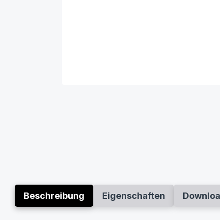
Beschreibung
Eigenschaften
Downlo