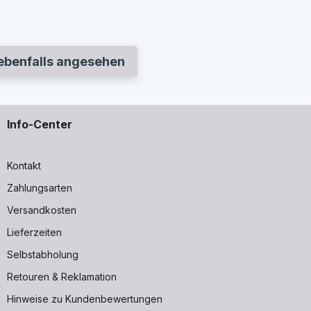
ebenfalls angesehen
Info-Center
Kontakt
Zahlungsarten
Versandkosten
Lieferzeiten
Selbstabholung
Retouren & Reklamation
Hinweise zu Kundenbewertungen