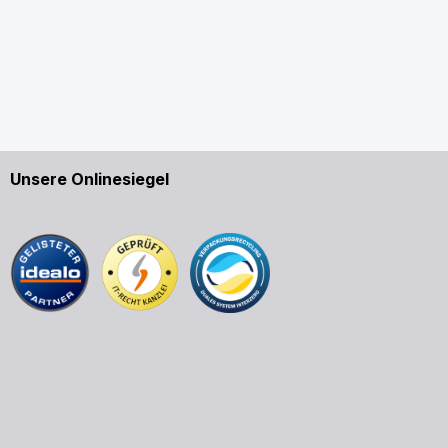
Unsere Onlinesiegel