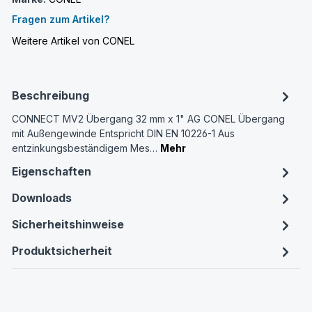
Fragen zum Artikel?
Weitere Artikel von CONEL
Beschreibung
CONNECT MV2 Übergang 32 mm x 1" AG CONEL Übergang
mit Außengewinde Entspricht DIN EN 10226-1 Aus
entzinkungsbeständigem Mes…
Mehr
Eigenschaften
Downloads
Sicherheitshinweise
Produktsicherheit