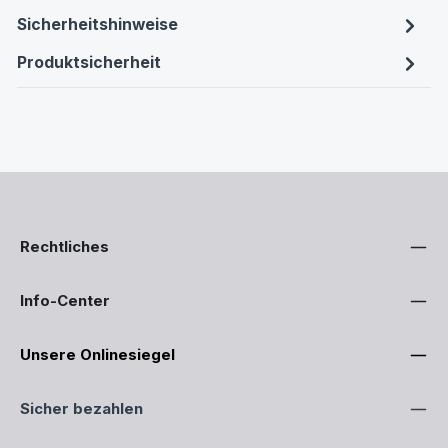
Sicherheitshinweise
Produktsicherheit
Rechtliches
Info-Center
Unsere Onlinesiegel
Sicher bezahlen