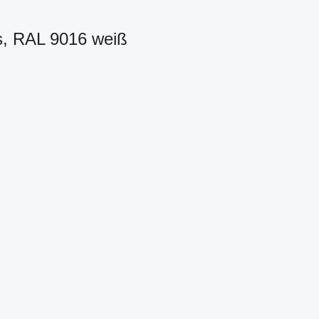
s, RAL 9016 weiß