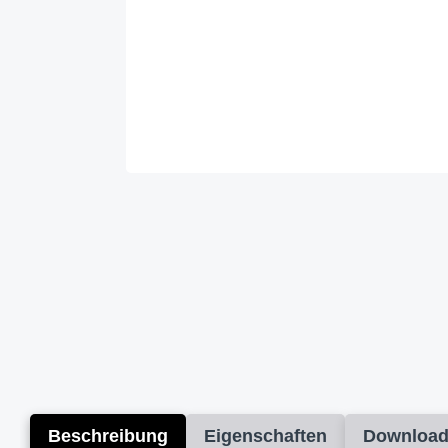
Beschreibung
Eigenschaften
Downloa