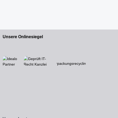
Unsere Onlinesiegel