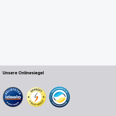
Unsere Onlinesiegel