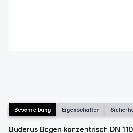
Beschreibung
Eigenschaften
Sicherh
Buderus Bogen konzentrisch DN 110