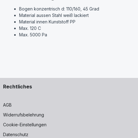
Bogen konzentrisch d: 110/160, 45 Grad
Material aussen Stahl weiß lackiert
Material innen Kunststoff PP
Max. 120 C
Max. 5000 Pa
Rechtliches
AGB
Widerrufsbelehrung
Cookie-Einstellungen
Datenschutz