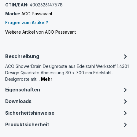
GTIN/EAN:
4002626147578
Marke:
ACO Passavant
Fragen zum Artikel?
Weitere Artikel von ACO Passavant
Beschreibung
ACO ShowerDrain Designroste aus Edelstahl Werkstoff 1.4301
Design Quadrato Abmessung 80 x 700 mm Edelstahl-
Designroste mit…
Mehr
Eigenschaften
Downloads
Sicherheitshinweise
Produktsicherheit