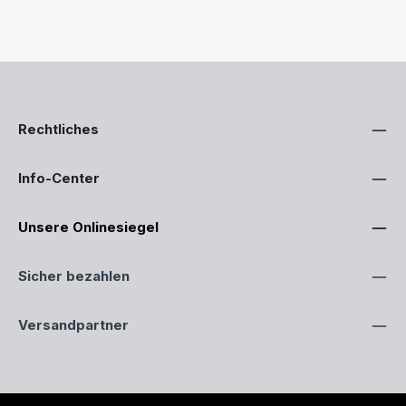
Rechtliches
Info-Center
Unsere Onlinesiegel
Sicher bezahlen
Versandpartner