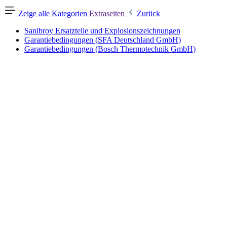
Zeige alle Kategorien
Extraseiten
Zurück
Sanibroy Ersatzteile und Explosionszeichnungen
Garantiebedingungen (SFA Deutschland GmbH)
Garantiebedingungen (Bosch Thermotechnik GmbH)