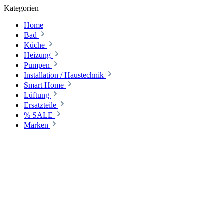
Kategorien
Home
Bad
Küche
Heizung
Pumpen
Installation / Haustechnik
Smart Home
Lüftung
Ersatzteile
% SALE
Marken