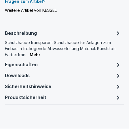
Fragen zum Artikel?
Weitere Artikel von KESSEL
Beschreibung
Schutzhaube transparent Schutzhaube für Anlagen zum
Einbau in freiliegende Abwasserleitung Material: Kunststoff
Farbe: tran…
Mehr
Eigenschaften
Downloads
Sicherheitshinweise
Produktsicherheit